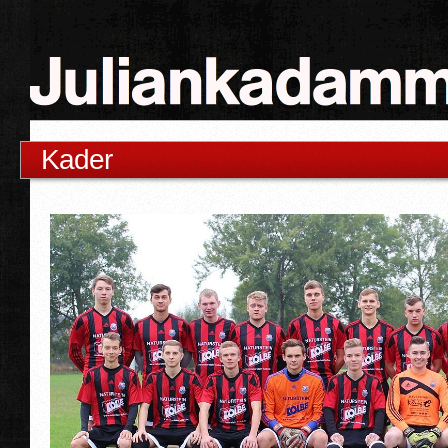
Kader