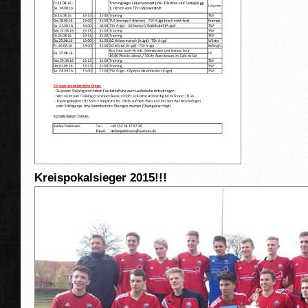
Kreispokalsieger 2015!!!