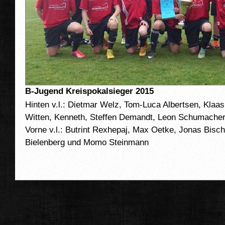
B-Jugend Kreispokalsieger 2015
Hinten v.l.: Dietmar Welz, Tom-Luca Albertsen, Klaas
Witten, Kenneth, Steffen Demandt, Leon Schumacher,
Vorne v.l.: Butrint Rexhepaj, Max Oetke, Jonas Bisch
Bielenberg und Momo Steinmann