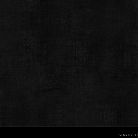
STARTSEIT