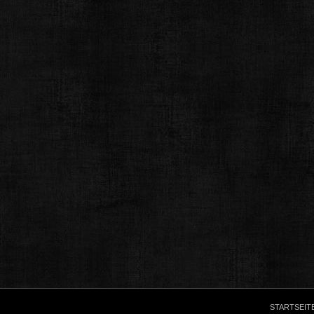
STARTSEIT