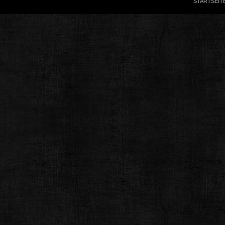
STARTSEIT